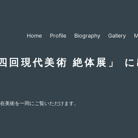
Home
Profile
Biography
Gallery
M
 第四回現代美術 絶体展」 
在美術を一同にご覧いただけます。